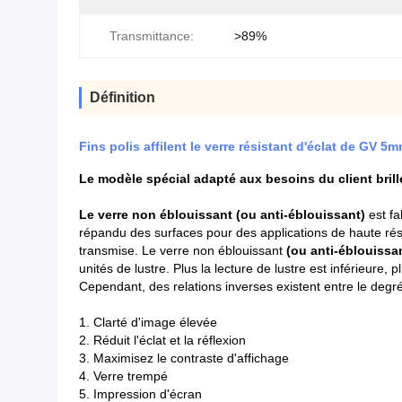
Transmittance:
>89%
Définition
Fins polis affilent le verre résistant d'éclat de GV 
Le modèle spécial adapté aux besoins du client brill
Le verre non éblouissant (ou anti-éblouissant)
est fa
répandu des surfaces pour des applications de haute résol
transmise. Le verre non éblouissant
(ou anti-éblouissa
unités de lustre. Plus la lecture de lustre est inférieure,
Cependant, des relations inverses existent entre le degré
1. Clarté d'image élevée
2. Réduit l'éclat et la réflexion
3. Maximisez le contraste d'affichage
4. Verre trempé
5. Impression d'écran