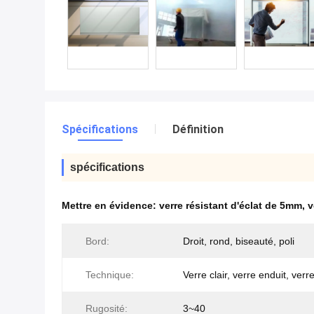
Spécifications
Définition
spécifications
Mettre en évidence:
verre résistant d'éclat de 5mm
,
v
Bord:
Droit, rond, biseauté, poli
Technique:
Verre clair, verre enduit, ver
Rugosité:
3~40