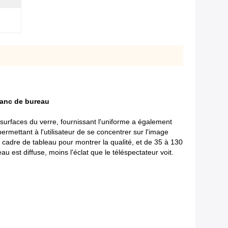
blanc de bureau
 surfaces du verre, fournissant l'uniforme a également
rmettant à l'utilisateur de se concentrer sur l'image
de cadre de tableau pour montrer la qualité, et de 35 à 130
au est diffuse, moins l'éclat que le téléspectateur voit.