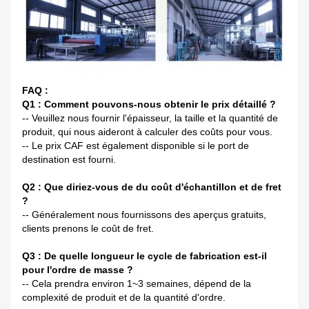
FAQ :
Q1 : Comment pouvons-nous obtenir le prix détaillé ?
-- Veuillez nous fournir l'épaisseur, la taille et la quantité de
produit, qui nous aideront à calculer des coûts pour vous.
-- Le prix CAF est également disponible si le port de
destination est fourni.
Q2 : Que diriez-vous de du coût d'échantillon et de fret
?
-- Généralement nous fournissons des aperçus gratuits,
clients prenons le coût de fret.
Q3 : De quelle longueur le cycle de fabrication est-il
pour l'ordre de masse ?
-- Cela prendra environ 1~3 semaines, dépend de la
complexité de produit et de la quantité d'ordre.