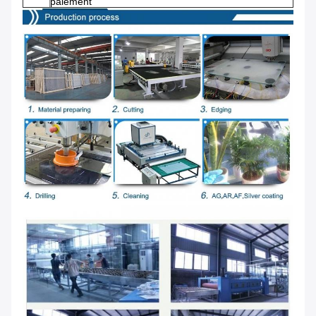
paiement