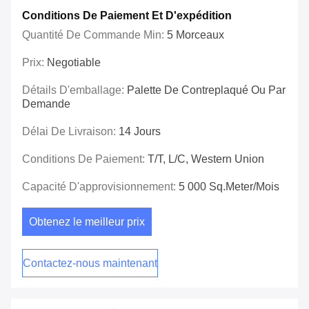
Conditions De Paiement Et D'expédition
Quantité De Commande Min:
5 Morceaux
Prix:
Negotiable
Détails D'emballage:
Palette De Contreplaqué Ou Par
Demande
Délai De Livraison:
14 Jours
Conditions De Paiement:
T/T, L/C, Western Union
Capacité D'approvisionnement:
5 000 Sq.meter/mois
Obtenez le meilleur prix
Contactez-nous maintenant