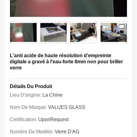
L'anti acide de haute résolution d'empreinte
digitale a gravé à l'eau-forte 8mm non pour briller
verre
Détails Du Produit
Lieu D'origine:
La Chine
Nom De Marque:
VALUES GLASS
Certification:
UponRequest
Numéro De Modèle:
Verre D'AG