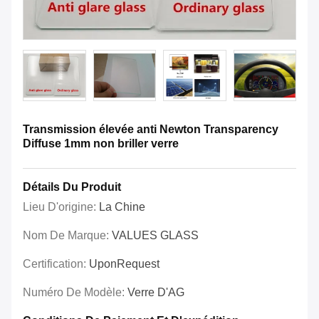
Transmission élevée anti Newton Transparency
Diffuse 1mm non briller verre
Détails Du Produit
Lieu D'origine:
La Chine
Nom De Marque:
VALUES GLASS
Certification:
UponRequest
Numéro De Modèle:
Verre D'AG