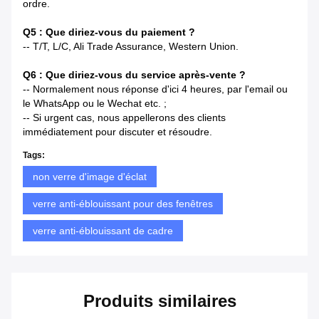
ordre.
Q5 : Que diriez-vous du paiement ?
-- T/T, L/C, Ali Trade Assurance, Western Union.
Q6 : Que diriez-vous du service après-vente ?
-- Normalement nous réponse d'ici 4 heures, par l'email ou
le WhatsApp ou le Wechat etc. ;
-- Si urgent cas, nous appellerons des clients
immédiatement pour discuter et résoudre.
Tags:
non verre d'image d'éclat
verre anti-éblouissant pour des fenêtres
verre anti-éblouissant de cadre
Produits similaires