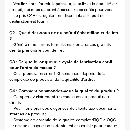
-- Veuillez nous fournir l'épaisseur, la taille et la quantité de
produit, qui nous aideront à calculer des coûts pour vous.
-- Le prix CAF est également disponible si le port de
destination est fourni.
Q2 : Que diriez-vous de du coût d'échantillon et de fret
?
-- Généralement nous fournissons des aperçus gratuits,
clients prenons le coût de fret.
Q3 : De quelle longueur le cycle de fabrication est-il
pour l'ordre de masse ?
-- Cela prendra environ 1~3 semaines, dépend de la
complexité de produit et de la quantité d'ordre.
Q4 : Comment commandez-vous la qualité du produit ?
-- Comprenez clairement les conditions du produit des
clients ;
-- Pour transférer des exigences de clients aux documents
internes de produit ;
-- Système de garantie de la qualité complet d'IQC à OQC.
Le disque d'inspection sortante est disponible pour chaque