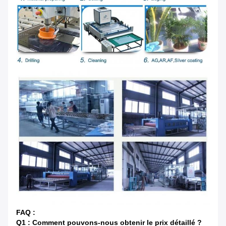
FAQ :
Q1 : Comment pouvons-nous obtenir le prix détaillé ?