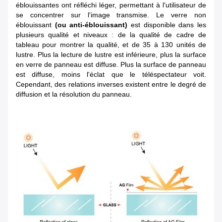
éblouissantes ont réfléchi léger, permettant à l'utilisateur de
se concentrer sur l'image transmise. Le verre non
éblouissant
(ou anti-éblouissant)
est disponible dans les
plusieurs qualité et niveaux : de la qualité de cadre de
tableau pour montrer la qualité, et de 35 à 130 unités de
lustre. Plus la lecture de lustre est inférieure, plus la surface
en verre de panneau est diffuse. Plus la surface de panneau
est diffuse, moins l'éclat que le téléspectateur voit.
Cependant, des relations inverses existent entre le degré de
diffusion et la résolution du panneau.