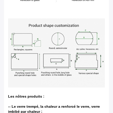
Les nôtres produits :
-- Le verre trempé, la chaleur a renforcé le verre, verre
imbibé par chaleur ;