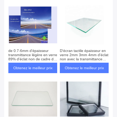
de 0.7-6mm d'épaisseur
D'écran tactile épaisseur en
transmittance légère en verre
verre 2mm 3mm 4mm d'éclat
89% d'éclat non de cadre de
non avec la transmittance
tableau
élevée
Obtenez le meilleur prix
Obtenez le meilleur prix