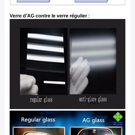
Verre d'AG contre le verre régulier :