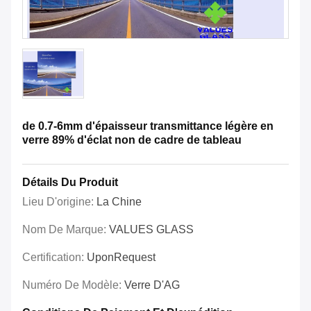
de 0.7-6mm d'épaisseur transmittance légère en
verre 89% d'éclat non de cadre de tableau
Détails Du Produit
Lieu D'origine:
La Chine
Nom De Marque:
VALUES GLASS
Certification:
UponRequest
Numéro De Modèle:
Verre D'AG