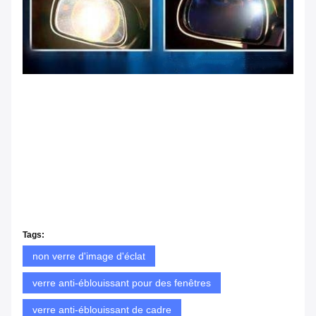
Tags:
non verre d'image d'éclat
verre anti-éblouissant pour des fenêtres
verre anti-éblouissant de cadre