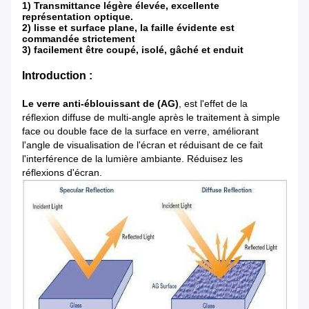
1) Transmittance légère élevée, excellente
représentation optique.
2) lisse et surface plane, la faille évidente est
commandée strictement
3) facilement être coupé, isolé, gâché et enduit
Introduction :
Le verre anti-éblouissant de (AG)
, est l'effet de
la
réflexion diffuse de
multi-
angle après le traitement à simple
face ou double face de
la
surface en verre, améliorant
l'angle de visualisation de
l'
écran et réduisant de ce fait
l'interférence de
la
lumière ambiante. Réduisez les
réflexions d'écran.