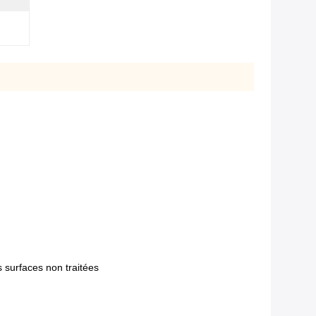
s surfaces non traitées