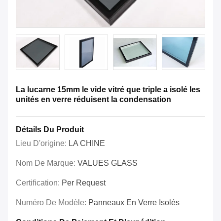
La lucarne 15mm le vide vitré que triple a isolé les
unités en verre réduisent la condensation
Détails Du Produit
Lieu D'origine:
LA CHINE
Nom De Marque:
VALUES GLASS
Certification:
Per Request
Numéro De Modèle:
Panneaux En Verre Isolés