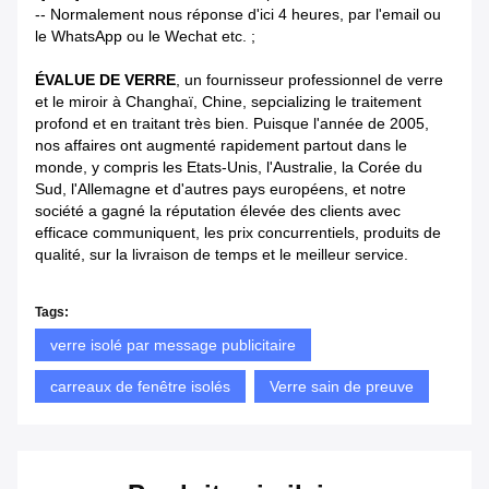
-- Normalement nous réponse d'ici 4 heures, par l'email ou
le WhatsApp ou le Wechat etc. ;
ÉVALUE DE VERRE
, un fournisseur professionnel de verre
et le miroir à Changhaï, Chine, sepcializing le traitement
profond et en traitant très bien. Puisque l'année de 2005,
nos affaires ont augmenté rapidement partout dans le
monde, y compris les Etats-Unis, l'Australie, la Corée du
Sud, l'Allemagne et d'autres pays européens, et notre
société a gagné la réputation élevée des clients avec
efficace communiquent, les prix concurrentiels, produits de
qualité, sur la livraison de temps et le meilleur service.
Tags:
verre isolé par message publicitaire
carreaux de fenêtre isolés
Verre sain de preuve