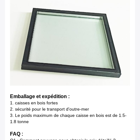
Emballage et expédition :
1. caisses en bois fortes
2. sécurité pour le transport d'outre-mer
3. Le poids maximum de chaque caisse en bois est de 1.5-
1.8 tonne
FAQ :