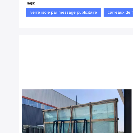
Tags:
verre isolé par message publicitaire
carreaux de f