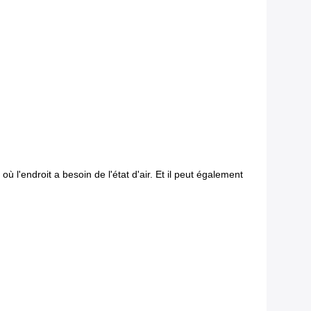
où l'endroit a besoin de l'état d'air. Et il peut également