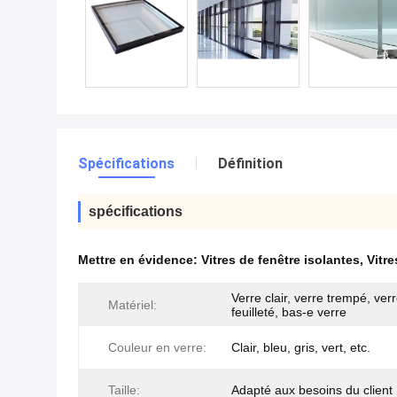
Spécifications
Définition
spécifications
Mettre en évidence:
Vitres de fenêtre isolantes
,
Vitre
Verre clair, verre trempé, ver
Matériel:
feuilleté, bas-e verre
Couleur en verre:
Clair, bleu, gris, vert, etc.
Taille:
Adapté aux besoins du client