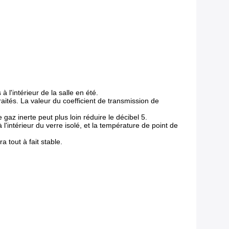
 l'intérieur de la salle en été.
raités. La valeur du coefficient de transmission de
 gaz inerte peut plus loin réduire le décibel 5.
'intérieur du verre isolé, et la température de point de
 tout à fait stable.