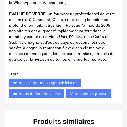
le WhatsApp ou le Wechat etc. ;
ÉVALUE DE VERRE
, un fournisseur professionnel de verre
et le miroir à Changhaï, Chine, sepcializing le traitement
profond et en traitant très bien. Puisque l'année de 2005,
nos affaires ont augmenté rapidement partout dans le
monde, y compris les Etats-Unis, l'Australie, la Corée du
Sud, l'Allemagne et d'autres pays européens, et notre
société a gagné la réputation élevée des clients avec
efficace communiquent, les prix concurrentiels, produits de
qualité, sur la livraison de temps et le meilleur service.
Tags:
verre isolé par message publicitaire
carreaux de fenêtre isolés
Verre sain de preuve
Produits similaires