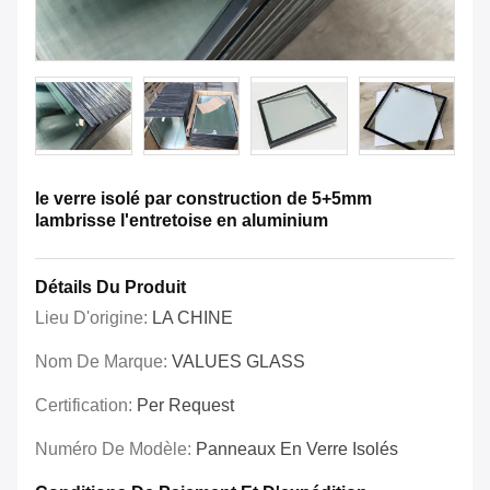
le verre isolé par construction de 5+5mm
lambrisse l'entretoise en aluminium
Détails Du Produit
Lieu D'origine:
LA CHINE
Nom De Marque:
VALUES GLASS
Certification:
Per Request
Numéro De Modèle:
Panneaux En Verre Isolés