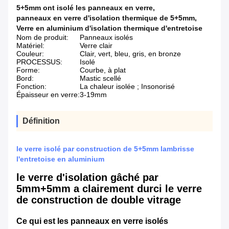
5+5mm ont isolé les panneaux en verre
,
panneaux en verre d'isolation thermique de 5+5mm
,
Verre en aluminium d'isolation thermique d'entretoise
Nom de produit:
Panneaux isolés
Matériel:
Verre clair
Couleur:
Clair, vert, bleu, gris, en bronze
PROCESSUS:
Isolé
Forme:
Courbe, à plat
Bord:
Mastic scellé
Fonction:
La chaleur isolée ; Insonorisé
Épaisseur en verre:
3-19mm
Définition
le verre isolé par construction de 5+5mm lambrisse
l'entretoise en aluminium
le verre d'isolation gâché par
5mm+5mm a clairement durci le verre
de construction de double vitrage
Ce qui est les panneaux en verre isolés