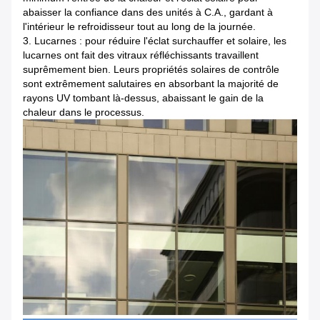
abaisser la confiance dans des unités à C.A., gardant à
l'intérieur le refroidisseur tout au long de la journée.
3. Lucarnes : pour réduire l'éclat surchauffer et solaire, les
lucarnes ont fait des vitraux réfléchissants travaillent
suprêmement bien. Leurs propriétés solaires de contrôle
sont extrêmement salutaires en absorbant la majorité de
rayons UV tombant là-dessus, abaissant le gain de la
chaleur dans le processus.