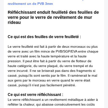
revêtement un de PVB 3mm
Réfléchissant enduit feuilleté des feuilles de
verre pour le verre de revêtement de mur
rideau
Ce qui est des feuilles de verre feuilleté :
Le verre feuilleté est fait à partir de deux morceaux ou plus
de verre avec un film mince de PVB/SGP/EVA entre chaque
verre et traité avec la haute température et la haute
pression. Il peut être fait à partir du verre de flotteur de
haute catégorie, du verre plaqué, du verre trempé et du
verre incurvé. Il ne se briserait pas dans des fragments si
cassé, puisqu'ils sont sentis par le film. Il ramènerait le mal
aux gens par le morceau en verre quand le verre était
cassé, puisqu'il n'est pas facilement pénétré.
Ce qui est verre réfléchissant :
Le verre réfléchissant a un revêtement métallique à aider à
refléter la chaleur, qui abaisse consécutivement les coûts