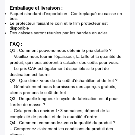
Emballage et livraison :
Paquet standard d'exportation : Contreplaqué ou caisse en
bois
Le protecteur faisant le coin et le film protecteur est
disponible
Des caisses seront réunies par les bandes en acier
FAQ :
Q1 : Comment pouvons-nous obtenir le prix détaillé ?
-- Veuillez nous fournir l'épaisseur, la taille et la quantité de
produit, qui nous aideront à calculer des coûts pour vous.
-- Le prix CAF est également disponible si le port de
destination est fourni.
Q2 : Que diriez-vous de du coût d'échantillon et de fret ?
-- Généralement nous fournissons des aperçus gratuits,
clients prenons le coût de fret.
Q3 : De quelle longueur le cycle de fabrication est-il pour
l'ordre de masse ?
-- Cela prendra environ 1~3 semaines, dépend de la
complexité de produit et de la quantité d'ordre.
Q4 : Comment commandez-vous la qualité du produit ?
-- Comprenez clairement les conditions du produit des
clients ;