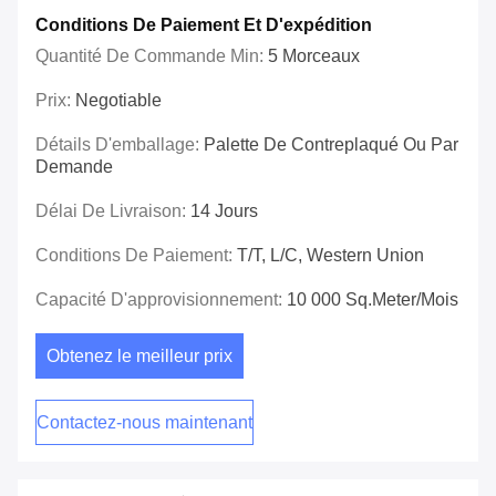
Conditions De Paiement Et D'expédition
Quantité De Commande Min:
5 Morceaux
Prix:
Negotiable
Détails D'emballage:
Palette De Contreplaqué Ou Par
Demande
Délai De Livraison:
14 Jours
Conditions De Paiement:
T/T, L/C, Western Union
Capacité D'approvisionnement:
10 000 Sq.meter/mois
Obtenez le meilleur prix
Contactez-nous maintenant