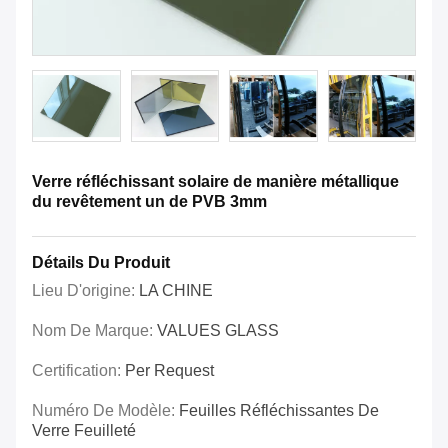
Verre réfléchissant solaire de manière métallique
du revêtement un de PVB 3mm
Détails Du Produit
Lieu D'origine:
LA CHINE
Nom De Marque:
VALUES GLASS
Certification:
Per Request
Numéro De Modèle:
Feuilles Réfléchissantes De
Verre Feuilleté