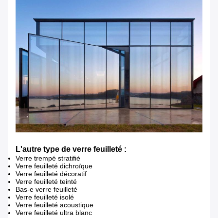
L'autre type de verre feuilleté :
Verre trempé stratifié
Verre feuilleté dichroïque
Verre feuilleté décoratif
Verre feuilleté teinté
Bas-e verre feuilleté
Verre feuilleté isolé
Verre feuilleté acoustique
Verre feuilleté ultra blanc