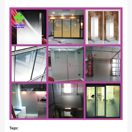
Tags: