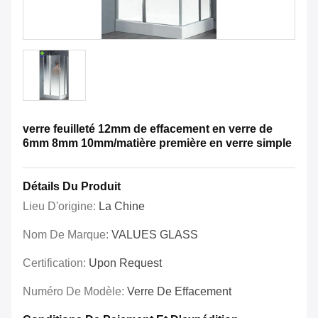
verre feuilleté 12mm de effacement en verre de
6mm 8mm 10mm/matière première en verre simple
Détails Du Produit
Lieu D'origine:
La Chine
Nom De Marque:
VALUES GLASS
Certification:
Upon Request
Numéro De Modèle:
Verre De Effacement