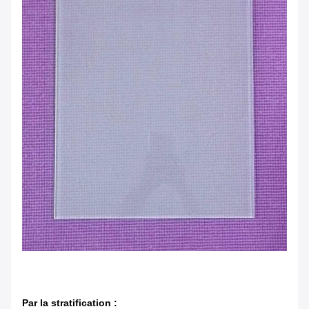
Par la stratification :