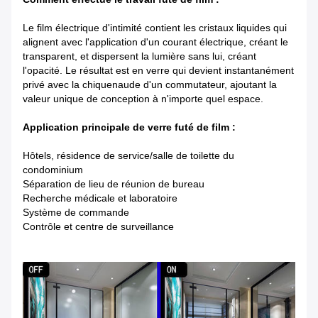
Le film électrique d'intimité contient les cristaux liquides qui
alignent avec l'application d'un courant électrique, créant le
transparent, et dispersent la lumière sans lui, créant
l'opacité. Le résultat est en verre qui devient instantanément
privé avec la chiquenaude d'un commutateur, ajoutant la
valeur unique de conception à n'importe quel espace.
Application principale de verre futé de film :
Hôtels, résidence de service/salle de toilette du
condominium
Séparation de lieu de réunion de bureau
Recherche médicale et laboratoire
Système de commande
Contrôle et centre de surveillance