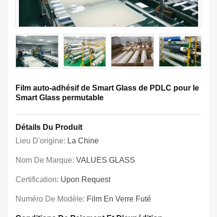
Film auto-adhésif de Smart Glass de PDLC pour le
Smart Glass permutable
Détails Du Produit
Lieu D'origine:
La Chine
Nom De Marque:
VALUES GLASS
Certification:
Upon Request
Numéro De Modèle:
Film En Verre Futé