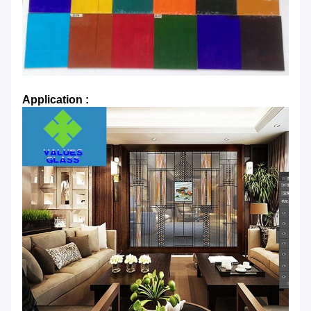
Application :