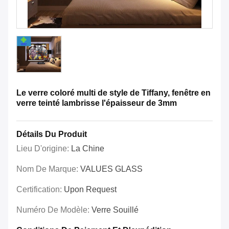
Le verre coloré multi de style de Tiffany, fenêtre en
verre teinté lambrisse l'épaisseur de 3mm
Détails Du Produit
Lieu D'origine:
La Chine
Nom De Marque:
VALUES GLASS
Certification:
Upon Request
Numéro De Modèle:
Verre Souillé