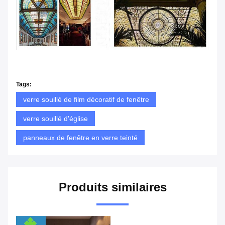
Tags:
verre souillé de film décoratif de fenêtre
verre souillé d'église
panneaux de fenêtre en verre teinté
Produits similaires