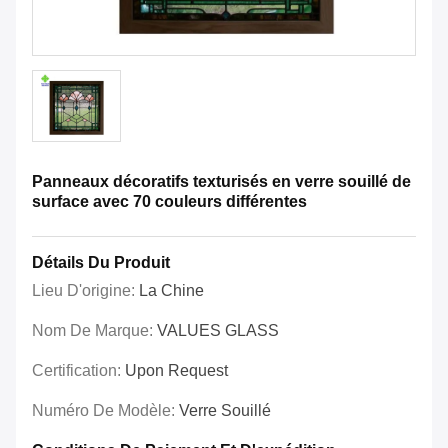
Panneaux décoratifs texturisés en verre souillé de
surface avec 70 couleurs différentes
Détails Du Produit
Lieu D'origine:
La Chine
Nom De Marque:
VALUES GLASS
Certification:
Upon Request
Numéro De Modèle:
Verre Souillé