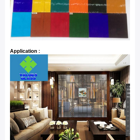
Application :