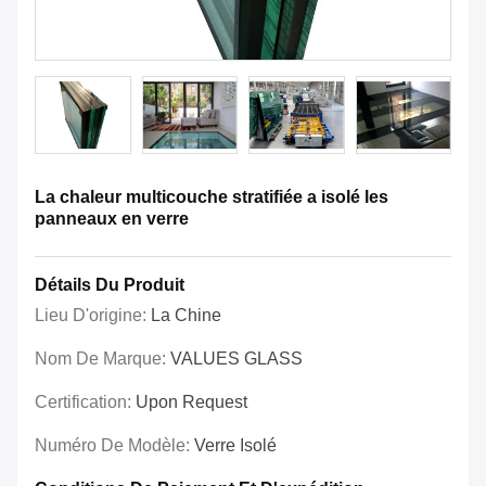
La chaleur multicouche stratifiée a isolé les
panneaux en verre
Détails Du Produit
Lieu D'origine:
La Chine
Nom De Marque:
VALUES GLASS
Certification:
Upon Request
Numéro De Modèle:
Verre Isolé