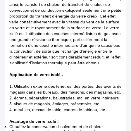
ainsi, le transfert de chaleur de transfert de chaleur de
convection et de conduction expliquent seulement une petite
proportion du transfert d'énergie du verre creux. Cet effet
varie consécutivement avec la vitesse du vent de la surface
en verre et le rayonnement de la surface en verre. Le verre
isolé est l'utilisation des couches intermédiaires de gaz avec
une grande résistance thermique, particulièrement la
formation d'une couche intermédiaire d'air qui ne cause pas
la convection, de sorte que l'échange d'énergie entre le
d'intérieur et extérieur soit considérablement réduit, et l'effet
significatif d'isolation thermique peut être obtenu.
Application de verre isolé :
1. Utilisation externe des fenêtres, des portes, des avants de
magasin dans les bureaux, des maisons, des magasins, etc.
2. écrans, séparations, balustrades, etc. en verre intérieurs
3. viseurs de magasin, étalages, présentoirs, etc.
4. meubles, dessus de table, cadres de tableau, etc.
Avantage de verre isolé :
Chauffez la conservation d'isolement et de chaleur