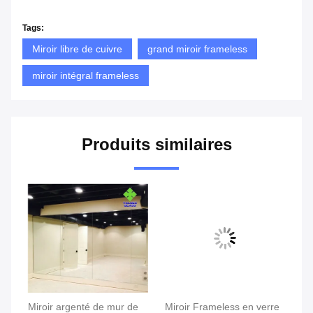
Tags:
Miroir libre de cuivre
grand miroir frameless
miroir intégral frameless
Produits similaires
ce
Miroir argenté de mur de
Miroir Frameless en verre
bo