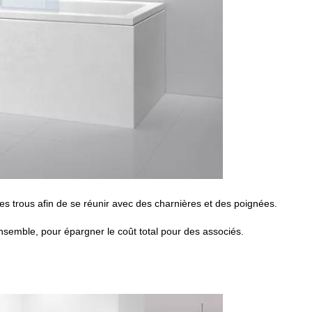
les trous afin de se réunir avec des charnières et des poignées.
ensemble, pour épargner le coût total pour des associés.