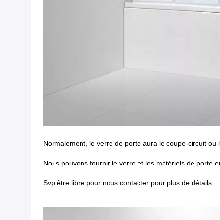
Normalement, le verre de porte aura le coupe-circuit ou 
Nous pouvons fournir le verre et les matériels de porte 
Svp être libre pour nous contacter pour plus de détails.