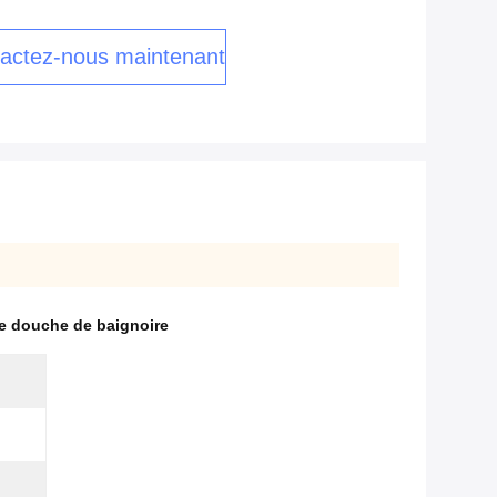
actez-nous maintenant
de douche de baignoire