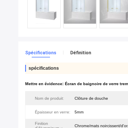
Spécifications
Définition
spécifications
Mettre en évidence:
Écran de baignoire de verre tre
Nom de produit:
Clôture de douche
Épaisseur en verre:
5mm
Finition
Chrome/mats noircissent/d'o