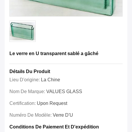
Le verre en U transparent sablé a gâché
Détails Du Produit
Lieu D'origine:
La Chine
Nom De Marque:
VALUES GLASS
Certification:
Upon Request
Numéro De Modèle:
Verre D'U
Conditions De Paiement Et D'expédition