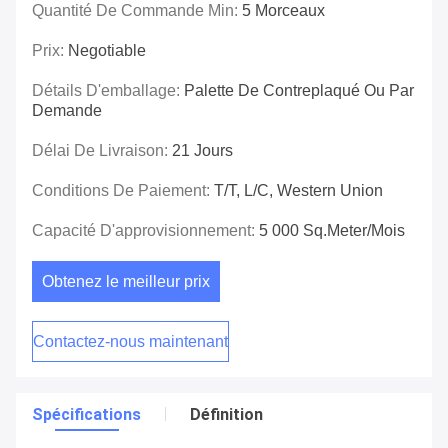
Quantité De Commande Min:
5 Morceaux
Prix:
Negotiable
Détails D'emballage:
Palette De Contreplaqué Ou Par
Demande
Délai De Livraison:
21 Jours
Conditions De Paiement:
T/T, L/C, Western Union
Capacité D'approvisionnement:
5 000 Sq.meter/mois
Obtenez le meilleur prix
Contactez-nous maintenant
Spécifications
Définition