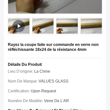
Rayez la coupe faite sur commande en verre non
réfléchissante 18x24 de la résistance 4mm
Détails Du Produit
Lieu D'origine:
La Chine
Nom De Marque:
VALUES GLASS
Certification:
Upon Request
Numéro De Modèle:
Verre De L'AR