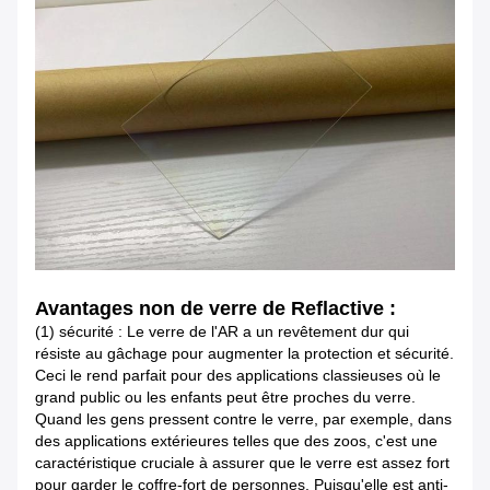
Avantages non de verre de Reflactive :
(1) sécurité : Le verre de l'AR a un revêtement dur qui
résiste au gâchage pour augmenter la protection et sécurité.
Ceci le rend parfait pour des applications classieuses où le
grand public ou les enfants peut être proches du verre.
Quand les gens pressent contre le verre, par exemple, dans
des applications extérieures telles que des zoos, c'est une
caractéristique cruciale à assurer que le verre est assez fort
pour garder le coffre-fort de personnes. Puisqu'elle est anti-