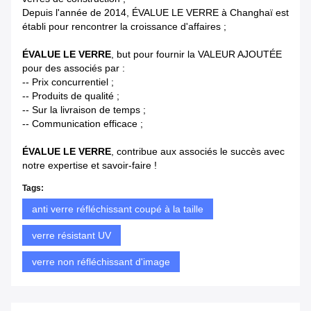
Depuis l'année de 2014, ÉVALUE LE VERRE à Changhaï est
établi pour rencontrer la croissance d'affaires ;
ÉVALUE LE VERRE
, but pour fournir la VALEUR AJOUTÉE
pour des associés par :
-- Prix concurrentiel ;
-- Produits de qualité ;
-- Sur la livraison de temps ;
-- Communication efficace ;
ÉVALUE LE VERRE
, contribue aux associés le succès avec
notre expertise et savoir-faire !
Tags:
anti verre réfléchissant coupé à la taille
verre résistant UV
verre non réfléchissant d'image