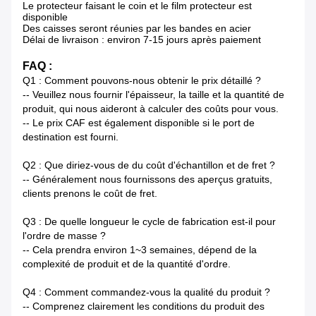
Le protecteur faisant le coin et le film protecteur est
disponible
Des caisses seront réunies par les bandes en acier
Délai de livraison : environ 7-15 jours après paiement
FAQ :
Q1 : Comment pouvons-nous obtenir le prix détaillé ?
-- Veuillez nous fournir l'épaisseur, la taille et la quantité de
produit, qui nous aideront à calculer des coûts pour vous.
-- Le prix CAF est également disponible si le port de
destination est fourni.
Q2 : Que diriez-vous de du coût d'échantillon et de fret ?
-- Généralement nous fournissons des aperçus gratuits,
clients prenons le coût de fret.
Q3 : De quelle longueur le cycle de fabrication est-il pour
l'ordre de masse ?
-- Cela prendra environ 1~3 semaines, dépend de la
complexité de produit et de la quantité d'ordre.
Q4 : Comment commandez-vous la qualité du produit ?
-- Comprenez clairement les conditions du produit des