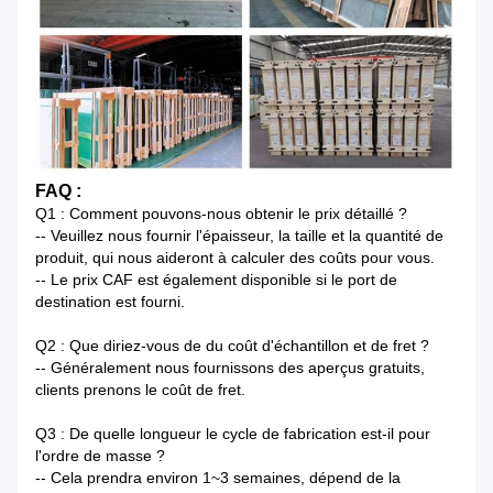
FAQ :
Q1 : Comment pouvons-nous obtenir le prix détaillé ?
-- Veuillez nous fournir l'épaisseur, la taille et la quantité de
produit, qui nous aideront à calculer des coûts pour vous.
-- Le prix CAF est également disponible si le port de
destination est fourni.
Q2 : Que diriez-vous de du coût d'échantillon et de fret ?
-- Généralement nous fournissons des aperçus gratuits,
clients prenons le coût de fret.
Q3 : De quelle longueur le cycle de fabrication est-il pour
l'ordre de masse ?
-- Cela prendra environ 1~3 semaines, dépend de la