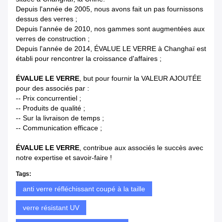
Depuis l'année de 2005, nous avons fait un pas fournissons
dessus des verres ;
Depuis l'année de 2010, nos gammes sont augmentées aux
verres de construction ;
Depuis l'année de 2014, ÉVALUE LE VERRE à Changhaï est
établi pour rencontrer la croissance d'affaires ;
ÉVALUE LE VERRE
, but pour fournir la VALEUR AJOUTÉE
pour des associés par :
-- Prix concurrentiel ;
-- Produits de qualité ;
-- Sur la livraison de temps ;
-- Communication efficace ;
ÉVALUE LE VERRE
, contribue aux associés le succès avec
notre expertise et savoir-faire !
Tags:
anti verre réfléchissant coupé à la taille
verre résistant UV