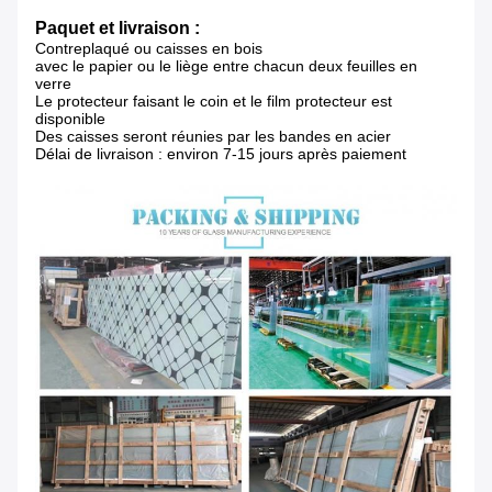
Paquet et livraison :
Contreplaqué ou caisses en bois
avec le papier ou le liège entre chacun deux feuilles en
verre
Le protecteur faisant le coin et le film protecteur est
disponible
Des caisses seront réunies par les bandes en acier
Délai de livraison : environ 7-15 jours après paiement