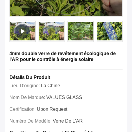
4mm double verre de revêtement écologique de
l'AR pour le contrôle à énergie solaire
Détails Du Produit
Lieu D'origine:
La Chine
Nom De Marque:
VALUES GLASS
Certification:
Upon Request
Numéro De Modèle:
Verre De L'AR