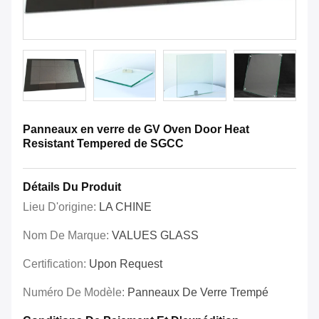
Panneaux en verre de GV Oven Door Heat
Resistant Tempered de SGCC
Détails Du Produit
Lieu D'origine:
LA CHINE
Nom De Marque:
VALUES GLASS
Certification:
Upon Request
Numéro De Modèle:
Panneaux De Verre Trempé