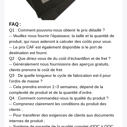
FAQ :
Q1 : Comment pouvons-nous obtenir le prix détaillé ?
-- Veuillez nous fournir l'épaisseur, la taille et la quantité de
produit, qui nous aideront à calculer des coûts pour vous.
-- Le prix CAF est également disponible si le port de
destination est fourni.
Q2 : Que diriez-vous de du coût d'échantillon et de fret ?
-- Généralement nous fournissons des aperçus gratuits,
clients prenons le coût de fret.
Q3 : De quelle longueur le cycle de fabrication est-il pour
l'ordre de masse ?
-- Cela prendra environ 1~3 semaines, dépend de la
complexité de produit et de la quantité d'ordre.
Q4 : Comment commandez-vous la qualité du produit ?
-- Comprenez clairement les conditions du produit des
clients ;
-- Pour transférer des exigences de clients aux documents
internes de produit ;
-- Système de garantie de la qualité complet d'IQC à OQC.