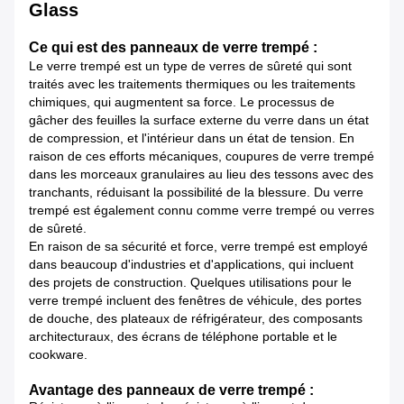
Glass
Ce qui est des panneaux de verre trempé :
Le verre trempé est un type de verres de sûreté qui sont
traités avec les traitements thermiques ou les traitements
chimiques, qui augmentent sa force. Le processus de
gâcher des feuilles la surface externe du verre dans un état
de compression, et l'intérieur dans un état de tension. En
raison de ces efforts mécaniques, coupures de verre trempé
dans les morceaux granulaires au lieu des tessons avec des
tranchants, réduisant la possibilité de la blessure. Du verre
trempé est également connu comme verre trempé ou verres
de sûreté.
En raison de sa sécurité et force, verre trempé est employé
dans beaucoup d'industries et d'applications, qui incluent
des projets de construction. Quelques utilisations pour le
verre trempé incluent des fenêtres de véhicule, des portes
de douche, des plateaux de réfrigérateur, des composants
architecturaux, des écrans de téléphone portable et le
cookware.
Avantage des panneaux de verre trempé :