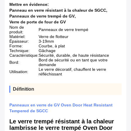
Mettre en évidence:
Panneau en verre résistant à la chaleur de SGCC
,
Panneaux de verre trempé de GV
,
Verre de porte de four de GV
Nom de
Panneaux de verre trempé
produit:
Matériel:
Verre de flotteur
Épaisseur:
3-19mm
Forme:
Courbe, à plat
Technique:
Gâchage
Caractéristique:
Sécurité, durable, de haute résistance
Bord de sécurité ou en tant que votre
Bord:
demande
Le verre décoratif, chauffent le verre
Utilisation:
réfléchissant
Définition
Panneaux en verre de GV Oven Door Heat Resistant
Tempered de SGCC
Le verre trempé résistant à la chaleur
lambrisse le verre trempé Oven Door