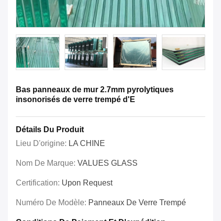
Bas panneaux de mur 2.7mm pyrolytiques
insonorisés de verre trempé d'E
Détails Du Produit
Lieu D'origine:
LA CHINE
Nom De Marque:
VALUES GLASS
Certification:
Upon Request
Numéro De Modèle:
Panneaux De Verre Trempé