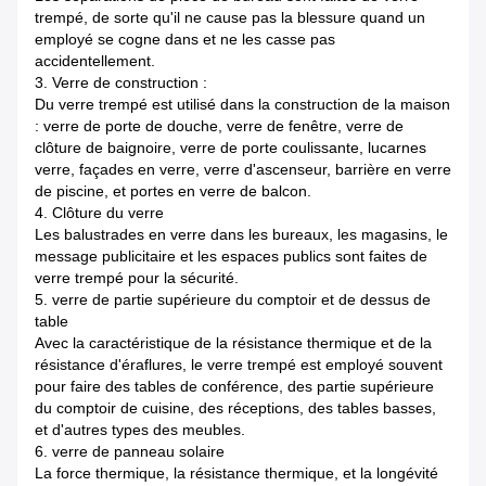
trempé, de sorte qu'il ne cause pas la blessure quand un
employé se cogne dans et ne les casse pas
accidentellement.
3. Verre de construction :
Du verre trempé est utilisé dans la construction de la maison
: verre de porte de douche, verre de fenêtre, verre de
clôture de baignoire, verre de porte coulissante, lucarnes
verre, façades en verre, verre d'ascenseur, barrière en verre
de piscine, et portes en verre de balcon.
4. Clôture du verre
Les balustrades en verre dans les bureaux, les magasins, le
message publicitaire et les espaces publics sont faites de
verre trempé pour la sécurité.
5. verre de partie supérieure du comptoir et de dessus de
table
Avec la caractéristique de la résistance thermique et de la
résistance d'éraflures, le verre trempé est employé souvent
pour faire des tables de conférence, des partie supérieure
du comptoir de cuisine, des réceptions, des tables basses,
et d'autres types des meubles.
6. verre de panneau solaire
La force thermique, la résistance thermique, et la longévité