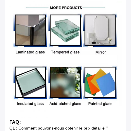
FAQ :
Q1 : Comment pouvons-nous obtenir le prix détaillé ?